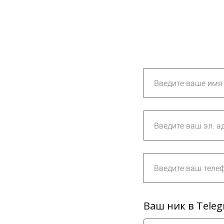
Ваш ник в Tele