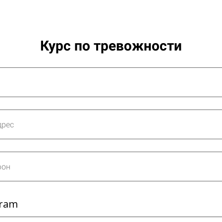
Курс по тревожности
gram